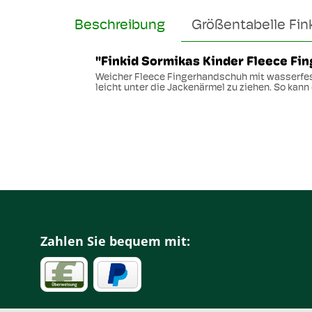
Beschreibung
Größentabelle Fin
"Finkid Sormikas Kinder Fleece Fi
Weicher Fleece Fingerhandschuh mit wasserfe
leicht unter die Jackenärmel zu ziehen. So kann
Zahlen Sie bequem mit: