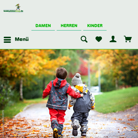
DAMEN
HERREN
KINDER
Menü