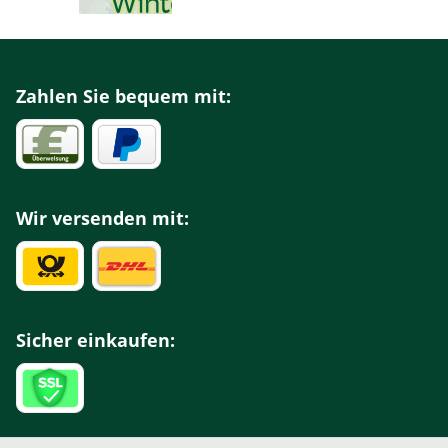
Winterkollektion
2022
Zahlen Sie bequem mit:
Wir versenden mit:
Sicher einkaufen: