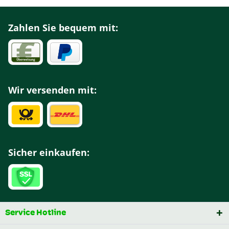
Zahlen Sie bequem mit:
Wir versenden mit:
Sicher einkaufen:
Service Hotline