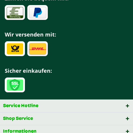
Wir versenden mit:
Sicher einkaufen:
Service Hotline
Shop Service
Informationen