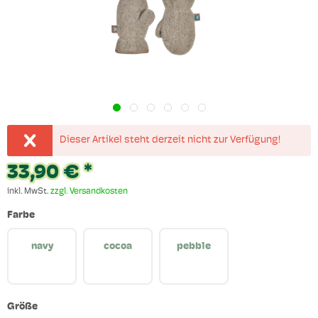
Dieser Artikel steht derzeit nicht zur Verfügung!
33,90 € *
inkl. MwSt.
zzgl. Versandkosten
Farbe
navy
cocoa
pebble
Größe