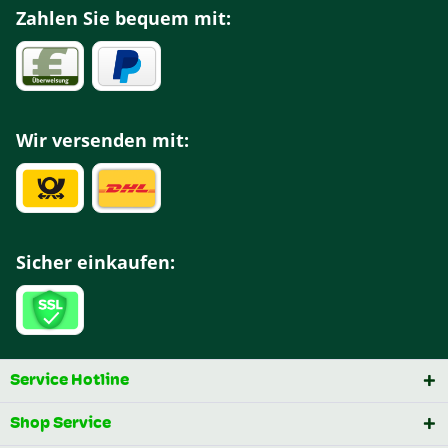
Zahlen Sie bequem mit:
Wir versenden mit:
Sicher einkaufen:
Service Hotline
Shop Service