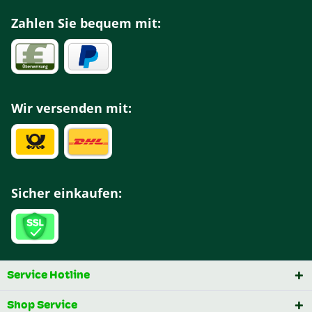
Zahlen Sie bequem mit:
Wir versenden mit:
Sicher einkaufen:
Service Hotline
Shop Service