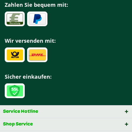
Zahlen Sie bequem mit:
Wir versenden mit:
Sicher einkaufen:
Service Hotline
Shop Service