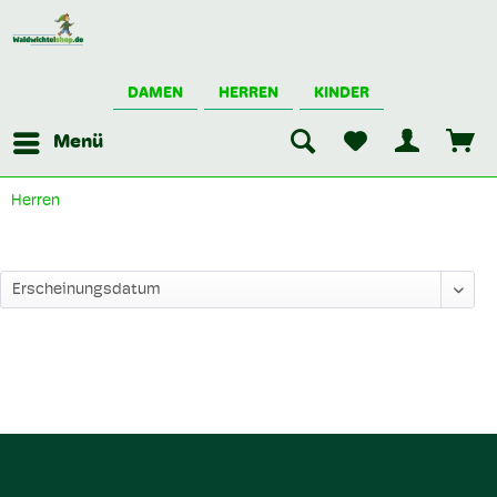
DAMEN
HERREN
KINDER
Menü
Herren