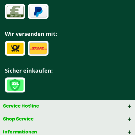
Wir versenden mit:
Sicher einkaufen:
Service Hotline
Shop Service
Informationen