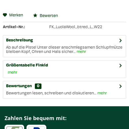
Merken
Bewerten
Artikel-Nr.:
FK_LuolaWool_btred_L_W22
Beschreibung
Ab auf die Piste! Unter dieser anschmiegsamen Schlupfmütze
bleiben Kopf, Ohren und Hals sicher...
mehr
Größentabelle Finkid
mehr
Bewertungen
0
Bewertungen lesen, schreiben und diskutieren...
mehr
Zahlen Sie bequem mit: