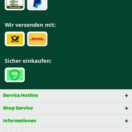
Wir versenden mit:
Sicher einkaufen:
Service Hotline
Shop Service
Informationen