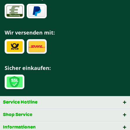
Wir versenden mit:
Sicher einkaufen:
Service Hotline
Shop Service
Informationen