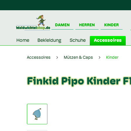
DAMEN
HERREN
KINDER
Home
Bekleidung
Schuhe
Accessoires
Accessoires
Mützen & Caps
Kinder
Finkid Pipo Kinder 