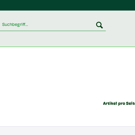
Artikel pro Seit