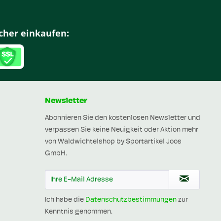
cher einkaufen:
Newsletter
Abonnieren Sie den kostenlosen Newsletter und
verpassen Sie keine Neuigkeit oder Aktion mehr
von Waldwichtelshop by Sportartikel Joos
GmbH.
Ich habe die
Datenschutzbestimmungen
zur
Kenntnis genommen.