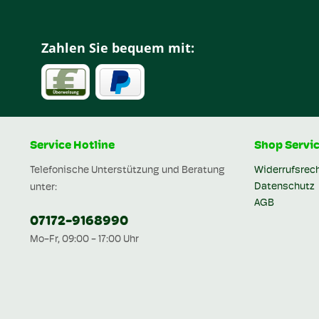
Zahlen Sie bequem mit:
Service Hotline
Shop Servi
Telefonische Unterstützung und Beratung
Widerrufsrec
Datenschutz
unter:
AGB
07172-9168990
Mo-Fr, 09:00 - 17:00 Uhr