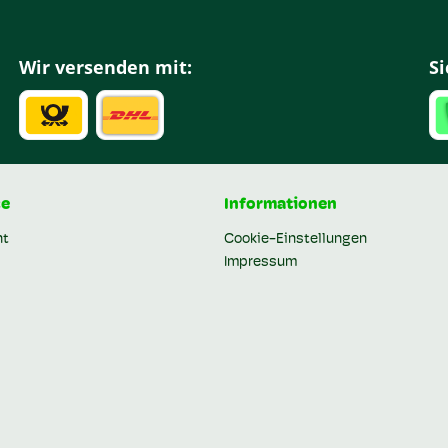
Wir versenden mit:
Si
ce
Informationen
ht
Cookie-Einstellungen
Impressum