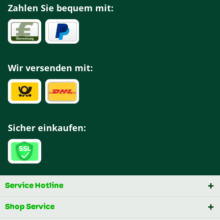
Zahlen Sie bequem mit:
Wir versenden mit:
Sicher einkaufen:
Service Hotline
Shop Service