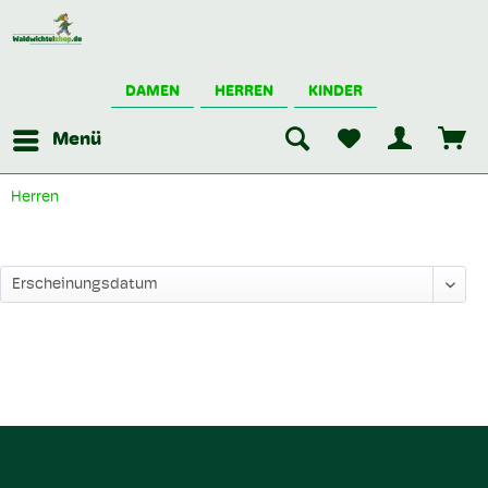
DAMEN
HERREN
KINDER
Menü
Herren