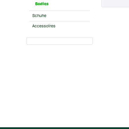
Bodies
Schuhe
Accessoires