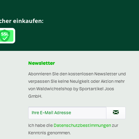
cher einkaufen:
Newsletter
Abonnieren Sie den kostenlosen Newsletter und
verpassen Sie keine Neuigkeit oder Aktion mehr
von Waldwichtelshop by Sportartikel Joos
GmbH.
Ich habe die
Datenschutzbestimmungen
zur
Kenntnis genommen.