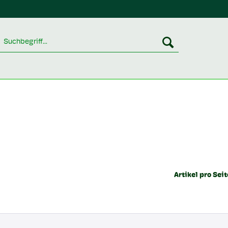
Artikel pro Seit