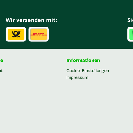
Wir versenden mit:
Si
ce
Informationen
ht
Cookie-Einstellungen
Impressum