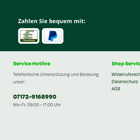
Zahlen Sie bequem mit:
Service Hotline
Shop Servi
Telefonische Unterstützung und Beratung
Widerrufsrec
Datenschutz
unter:
AGB
07172-9168990
Mo-Fr, 09:00 - 17:00 Uhr