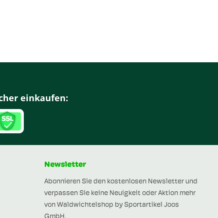
cher einkaufen:
Newsletter
Abonnieren Sie den kostenlosen Newsletter und
verpassen Sie keine Neuigkeit oder Aktion mehr
von Waldwichtelshop by Sportartikel Joos
GmbH.