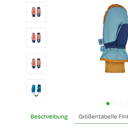
Beschreibung
Größentabelle Fin