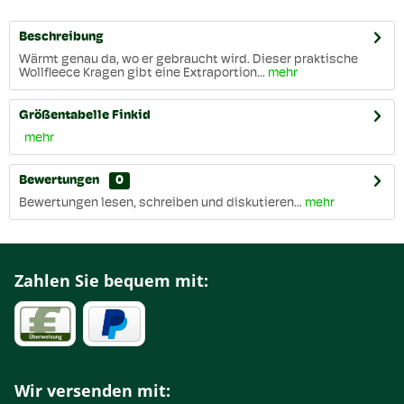
Beschreibung
Wärmt genau da, wo er gebraucht wird. Dieser praktische
Wollfleece Kragen gibt eine Extraportion...
mehr
Größentabelle Finkid
mehr
Bewertungen
0
Bewertungen lesen, schreiben und diskutieren...
mehr
Zahlen Sie bequem mit:
Wir versenden mit: