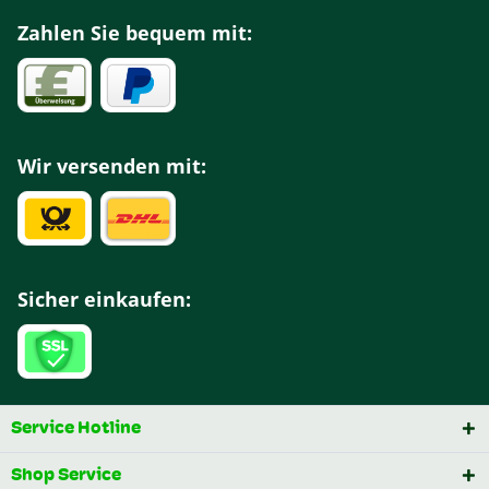
Zahlen Sie bequem mit:
Wir versenden mit:
Sicher einkaufen:
Service Hotline
Shop Service