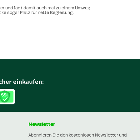
ter und lädt damit auch mal zu einem Umweg
ke sogar Platz für nette Begleitung.
cher einkaufen:
Newsletter
Abonnieren Sie den kostenlosen Newsletter und