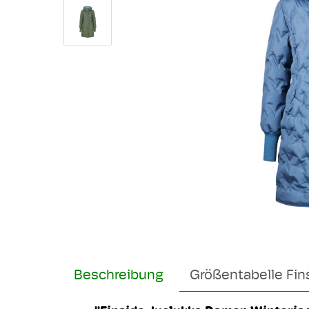
Beschreibung
Größentabelle Fin