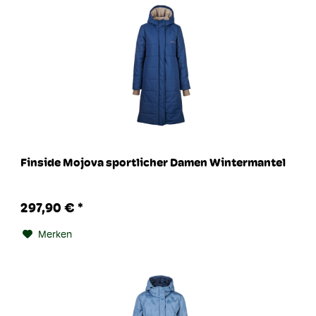
Finside Mojova sportlicher Damen Wintermantel
297,90 € *
Merken