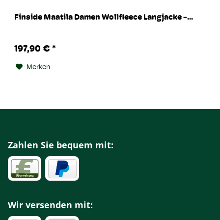
Finside Maatila Damen Wollfleece Langjacke -...
197,90 € *
Merken
Zahlen Sie bequem mit:
Wir versenden mit: