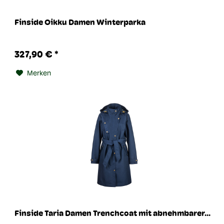
Finside Oikku Damen Winterparka
327,90 € *
Merken
Finside Taria Damen Trenchcoat mit abnehmbarer...