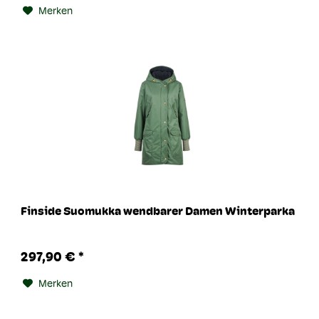
Merken
Finside Suomukka wendbarer Damen Winterparka
297,90 € *
Merken