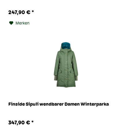
247,90 € *
Merken
Finside Sipuli wendbarer Damen Winterparka
347,90 € *