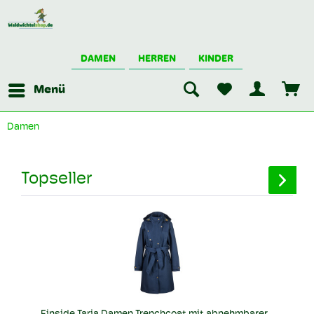
DAMEN
HERREN
KINDER
Menü
Damen
Topseller