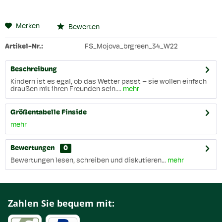
Merken
Bewerten
Artikel-Nr.:
FS_Mojova_brgreen_34_W22
Beschreibung
Kindern ist es egal, ob das Wetter passt – sie wollen einfach
draußen mit ihren Freunden sein....
mehr
Größentabelle Finside
mehr
Bewertungen
0
Bewertungen lesen, schreiben und diskutieren...
mehr
Zahlen Sie bequem mit: