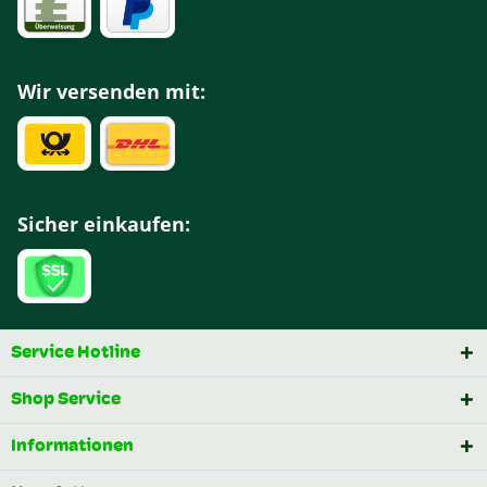
Wir versenden mit:
Sicher einkaufen:
Service Hotline
Shop Service
Informationen