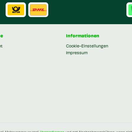
ce
Informationen
ht
Cookie-Einstellungen
Impressum