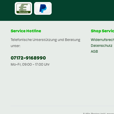
Service Hotline
Shop Servi
Telefonische Unterstützung und Beratung
Widerrufsrec
Datenschutz
unter:
AGB
07172-9168990
Mo-Fr, 09:00 - 17:00 Uhr