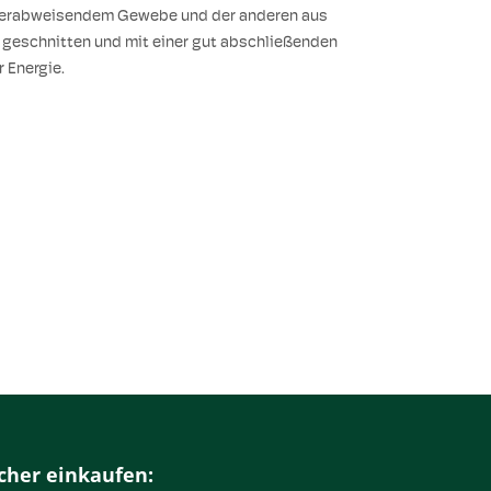
wasserabweisendem Gewebe und der anderen aus
geschnitten und mit einer gut abschließenden
 Energie.
cher einkaufen: