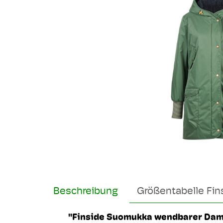
Beschreibung
Größentabelle Fin
"Finside Suomukka wendbarer Dam