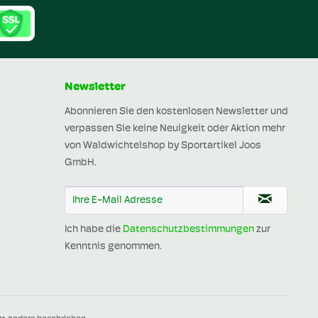
Newsletter
Abonnieren Sie den kostenlosen Newsletter und
verpassen Sie keine Neuigkeit oder Aktion mehr
von Waldwichtelshop by Sportartikel Joos
GmbH.
Ich habe die
Datenschutzbestimmungen
zur
Kenntnis genommen.