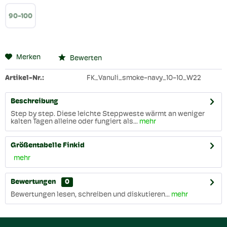
90-100
Merken
Bewerten
Artikel-Nr.:
FK_Vanuli_smoke-navy_10-10_W22
Beschreibung
Step by step. Diese leichte Steppweste wärmt an weniger
kalten Tagen alleine oder fungiert als...
mehr
Größentabelle Finkid
mehr
Bewertungen
0
Bewertungen lesen, schreiben und diskutieren...
mehr