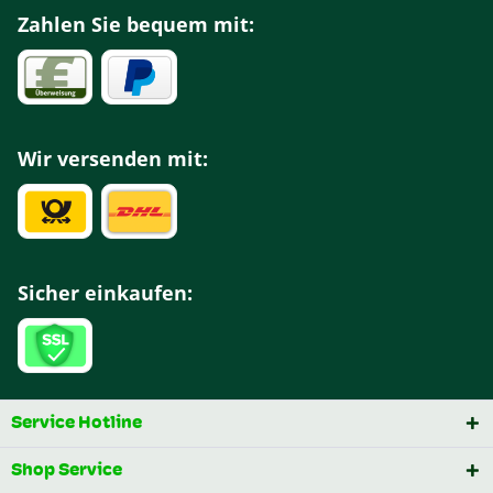
Zahlen Sie bequem mit:
Wir versenden mit:
Sicher einkaufen:
Service Hotline
Shop Service