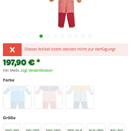
Dieser Artikel steht derzeit nicht zur Verfügung!
197,90 € *
inkl. MwSt.
zzgl. Versandkosten
Farbe
Größe