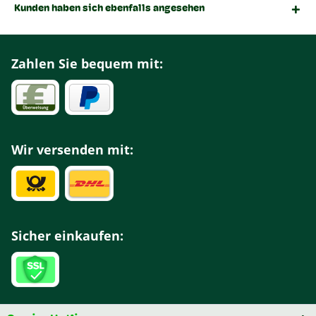
Kunden haben sich ebenfalls angesehen
Zahlen Sie bequem mit:
Wir versenden mit:
Sicher einkaufen: