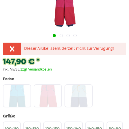
Dieser Artikel steht derzeit nicht zur Verfügung!
147,90 € *
inkl. MwSt.
zzgl. Versandkosten
Farbe
Größe