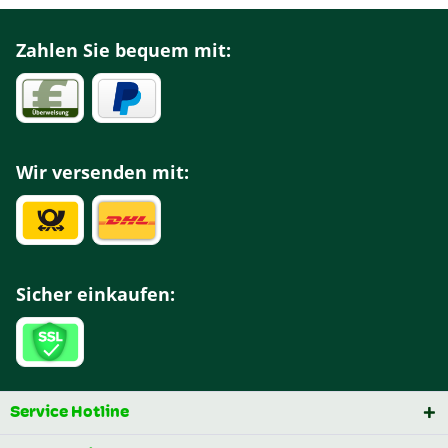
Zahlen Sie bequem mit:
Wir versenden mit:
Sicher einkaufen:
Service Hotline