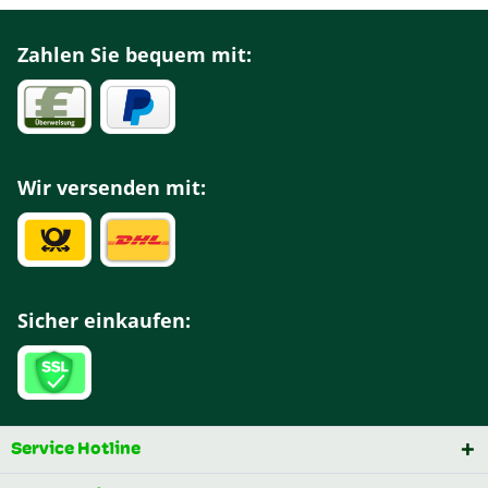
Zahlen Sie bequem mit:
Wir versenden mit:
Sicher einkaufen:
Service Hotline