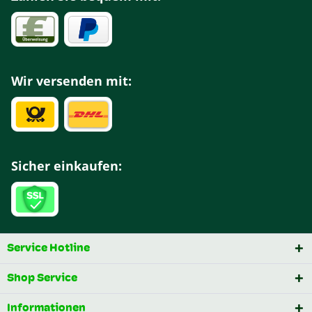
Wir versenden mit:
Sicher einkaufen:
Service Hotline
Shop Service
Informationen