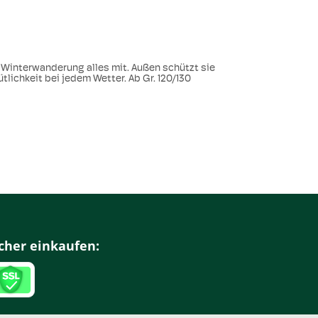
 Winterwanderung alles mit. Außen schützt sie
lichkeit bei jedem Wetter. Ab Gr. 120/130
cher einkaufen: