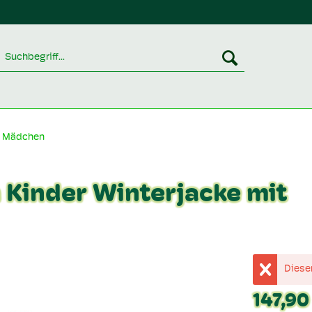
Mädchen
Kinder Winterjacke mit
Dieser
147,90