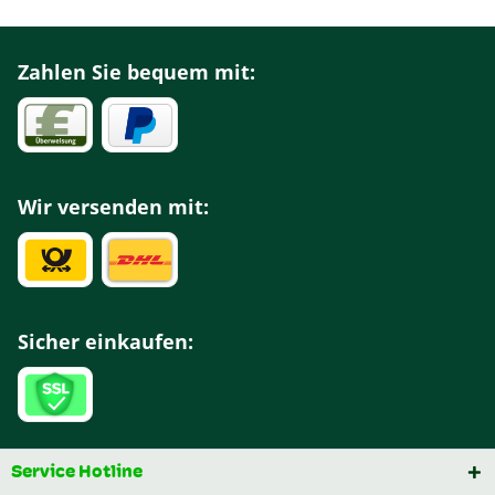
Zahlen Sie bequem mit:
Wir versenden mit:
Sicher einkaufen:
Service Hotline