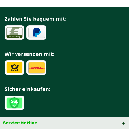
Zahlen Sie bequem mit:
Wir versenden mit:
Sicher einkaufen:
Service Hotline