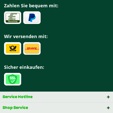
Zahlen Sie bequem mit:
Wir versenden mit:
Sicher einkaufen:
Service Hotline
Shop Service