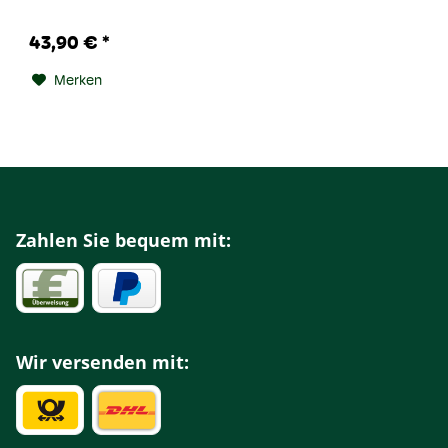
43,90 € *
Merken
Zahlen Sie bequem mit:
Wir versenden mit: