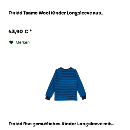
Finkid Taamo Wool Kinder Longsleeve aus...
43,90 € *
Merken
Finkid Rivi gemütliches Kinder Longsleeve mit...