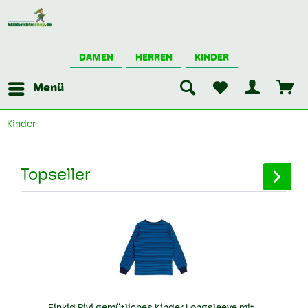
DAMEN
HERREN
KINDER
Menü
Kinder
Topseller