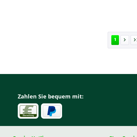
1
Zahlen Sie bequem mit: